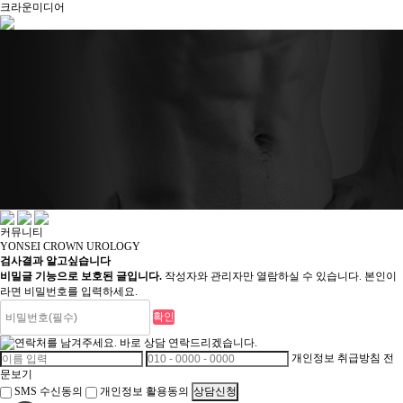
크라운미디어
커뮤니티
YONSEI CROWN UROLOGY
검사결과 알고싶습니다
비밀글 기능으로 보호된 글입니다.
작성자와 관리자만 열람하실 수 있습니다. 본인이
라면 비밀번호를 입력하세요.
개인정보 취급방침 전
문보기
SMS 수신동의
개인정보 활용동의
상담신청