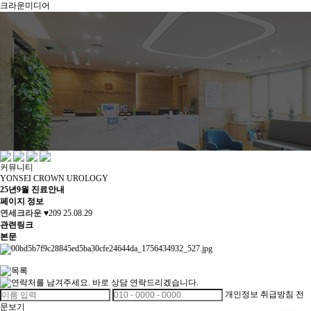
크라운미디어
커뮤니티
YONSEI CROWN UROLOGY
25년9월 진료안내
페이지 정보
연세크라운
♥209
25.08.29
관련링크
본문
개인정보 취급방침 전
문보기